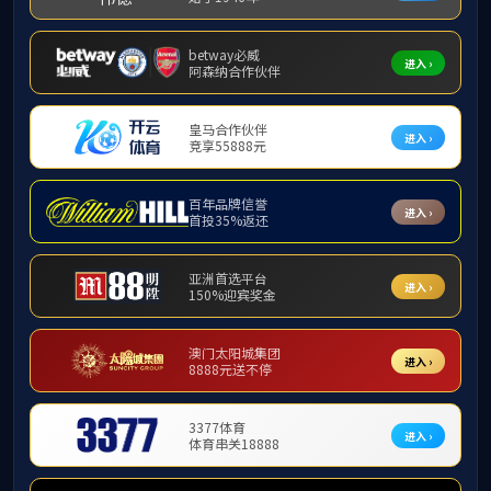
请使用微信扫描二维码进行简历投递