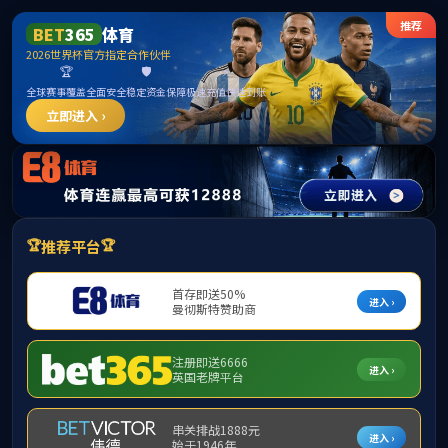
PA捕鱼(中国区)股份有限
公司-官方网站
公司介绍
COMPANY PROFILE